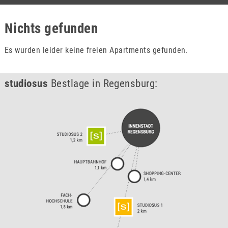
Nichts gefunden
Es wurden leider keine freien Apartments gefunden.
studiosus
Bestlage in Regensburg: