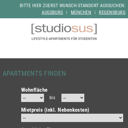
BITTE HIER ZUERST WUNSCH-STANDORT AUSSUCHEN:
AUGSBURG
MÜNCHEN
REGENSBURG
APARTMENTS FINDEN
Wohnfläche
bis
Mietpreis (inkl. Nebenkosten)