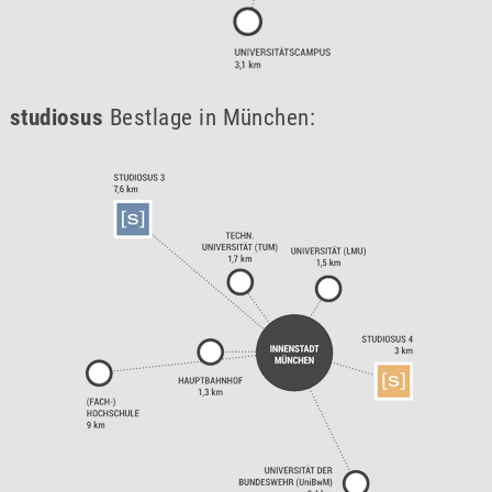
studiosus
Bestlage in München: