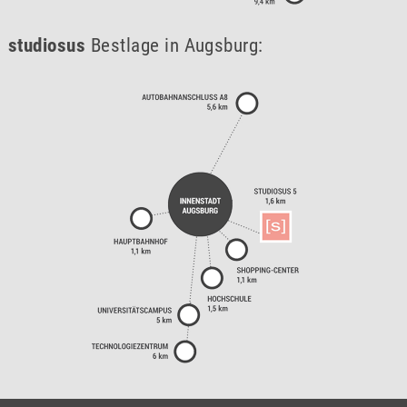
studiosus
Bestlage in Augsburg: